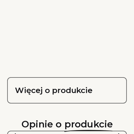
Więcej o produkcie
Opinie o
produkcie