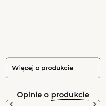
Więcej o produkcie
Opinie o
produkcie